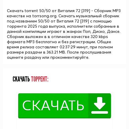
Скачать torrent 50/50 от Виталия 72 [319] - Сборник MP3
качестве на torrsong.org. Скачать музыкальный сборник
под названием 50/50 от Виталия 72 [319] с помощью
торрента 2025 года выпуска, исполнители собранные в
данной компиляции играют в жанрах Поп, Диско, Дансе.
Сборник выложен в в отличном качестве 320 kbps
формата MP3 бесплатно и без регистрации. Общее
время релиза составляет 02:37:29 минут, при полном
размере раздачи в 363.21 MB. После прослушивания
оцените раздачу или прокомментируйте.
СКАЧАТЬ
ТОРРЕНТ: