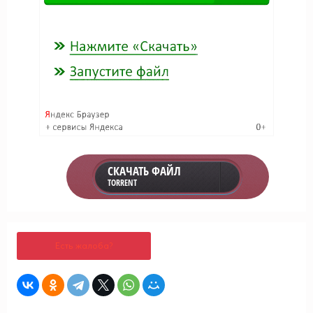
СКАЧАТЬ ФАЙЛ
TORRENT
Есть жалоба?