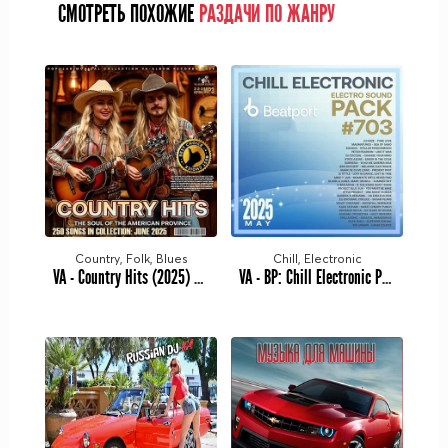
СМОТРЕТЬ ПОХОЖИЕ
РАЗДАЧИ ПО ЖАНРУ
Country, Folk, Blues
Chill, Electronic
VA - Country Hits (2025) MP3
VA - BP: Chill Electronic Pack #703 (2025) MP3