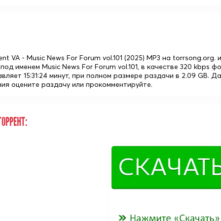
ent VA - Music News For Forum vol.101 (2025) MP3 на torrsong.or
под именем Music News For Forum vol.101, в качестве 320 kbps
вляет 15:31:24 минут, при полном размере раздачи в 2.09 GB. Да
ия оцените раздачу или прокомментируйте.
ОРРЕНТ: