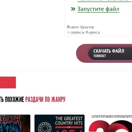
СКАЧАТЬ ФАЙЛ
TORRENT
оба?
ТЬ ПОХОЖИЕ
РАЗДАЧИ ПО ЖАНРУ