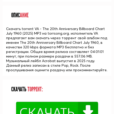
ОПИС
АНИЕ
Скачать torrent VA - The 20th Anniversary Billboard Chart
July 1960 (2025) MP3 на torrsong.org. исполнитель VA
предлагает вам скачать через торрент свой альбом под
именем The 20th Anniversary Billboard Chart July 1960, в
качестве 320 kbps формата MP3 бесплатно и без
регистрации. Общее время релиза составляет 04:01:01
минут, при полном размере раздачи в 557.06 MB.
Музыкальный лейбл Acrobat выпустил в 2025 году.
Данный релиз записан в стиле Pop, Rock. После
прослушивания оцените раздачу или прокомментируйте.
СКАЧАТЬ
ТОРРЕНТ: