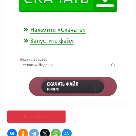
СКАЧАТЬ ФАЙЛ
TORRENT
Есть жалоба?