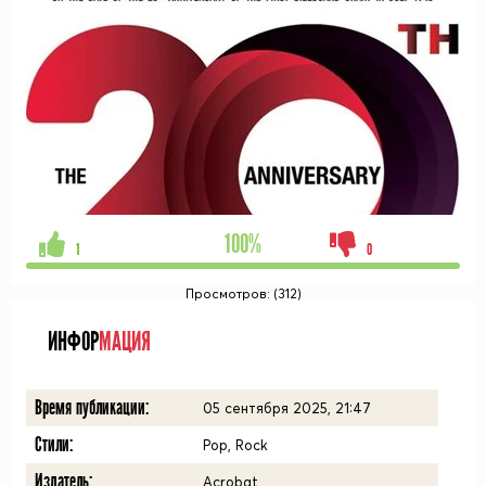
100%
1
0
Просмотров: (312)
ИНФОР
МАЦИЯ
Время публикации:
05 сентября 2025, 21:47
Стили:
Pop, Rock
Издатель:
Acrobat