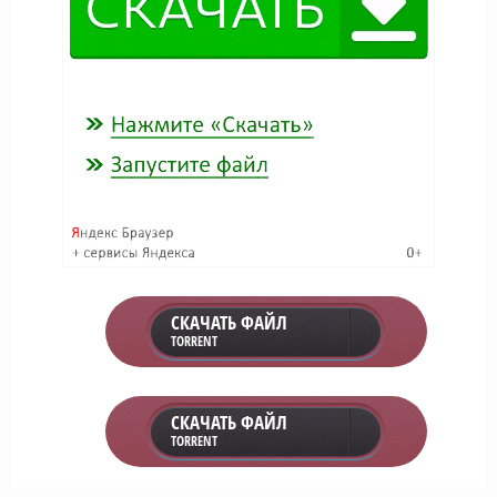
СКАЧАТЬ ФАЙЛ
TORRENT
СКАЧАТЬ ФАЙЛ
TORRENT