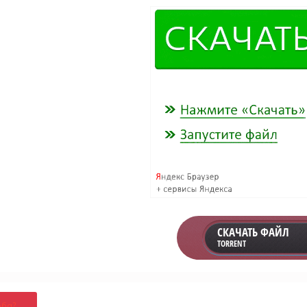
СКАЧАТЬ ФАЙЛ
TORRENT
оба?