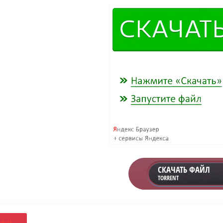
СКАЧАТЬ ФАЙЛ
TORRENT
оба?