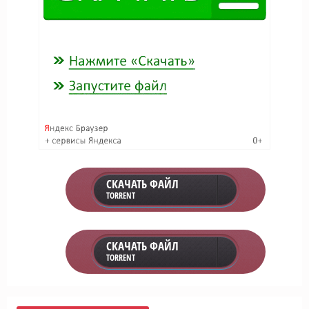
СКАЧАТЬ ФАЙЛ
TORRENT
СКАЧАТЬ ФАЙЛ
TORRENT