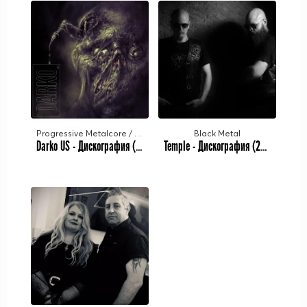
Progressive Metalcore / Math Metal / Deathcore | Nu Metalcore
Black Metal
Darko US - Дискография (2020-2022)
Temple - Дискография (2019-2022)