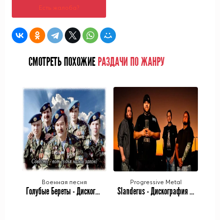
Есть жалоба?
СМОТРЕТЬ ПОХОЖИЕ
РАЗДАЧИ ПО ЖАНРУ
Военная песня
Progressive Metal
Голубые Береты - Дискография (1987-2020)
Slanderus - Дискография (2013-2022)