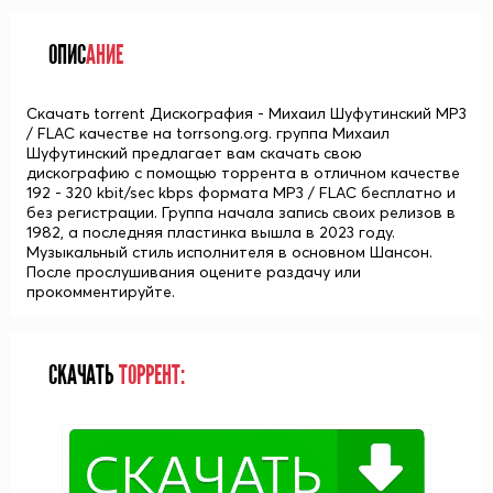
ОПИС
АНИЕ
Скачать torrent Дискография - Михаил Шуфутинский MP3
/ FLAC качестве на torrsong.org. группа Михаил
Шуфутинский предлагает вам скачать свою
дискографию с помощью торрента в отличном качестве
192 - 320 kbit/sec kbps формата MP3 / FLAC бесплатно и
без регистрации. Группа начала запись своих релизов в
1982, а последняя пластинка вышла в 2023 году.
Музыкальный стиль исполнителя в основном Шансон.
После прослушивания оцените раздачу или
прокомментируйте.
СКАЧАТЬ
ТОРРЕНТ: