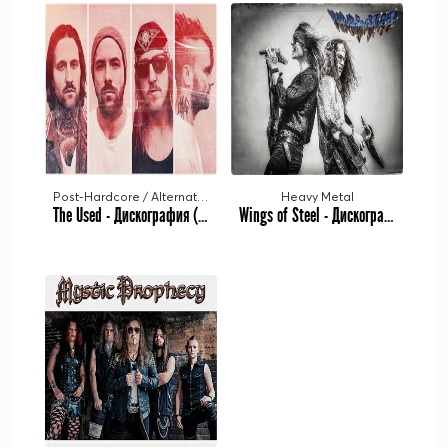
Post-Hardcore / Alternative Rock
Heavy Metal
The Used - Дискография (2001-2020)
Wings of Steel - Дискография (2022-2023)