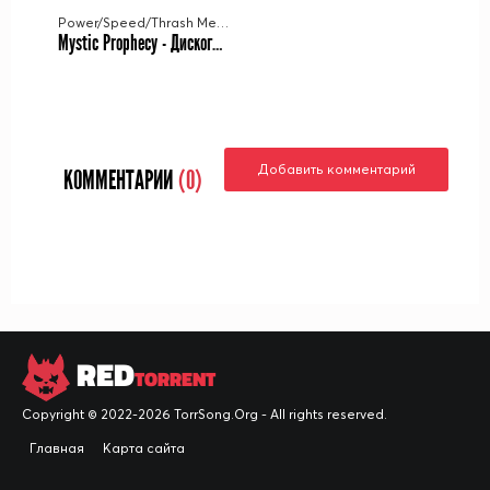
Power/Speed/Thrash Metal
Mystic Prophecy - Дискография (2001-2023)
Добавить комментарий
КОММЕНТАРИИ
(0)
RED
TORRENT
Copyright © 2022-2026 TorrSong.Org - All rights reserved.
Главная
Карта сайта