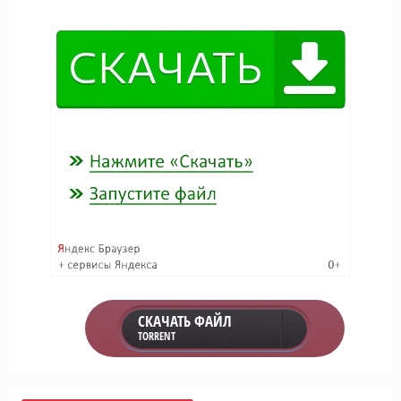
СКАЧАТЬ ФАЙЛ
TORRENT