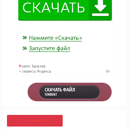
СКАЧАТЬ ФАЙЛ
TORRENT
Есть жалоба?