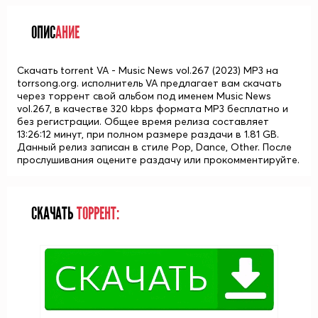
ОПИС
АНИЕ
Скачать torrent VA - Music News vol.267 (2023) MP3 на
torrsong.org. исполнитель VA предлагает вам скачать
через торрент свой альбом под именем Music News
vol.267, в качестве 320 kbps формата MP3 бесплатно и
без регистрации. Общее время релиза составляет
13:26:12 минут, при полном размере раздачи в 1.81 GB.
Данный релиз записан в стиле Pop, Dance, Other. После
прослушивания оцените раздачу или прокомментируйте.
СКАЧАТЬ
ТОРРЕНТ: