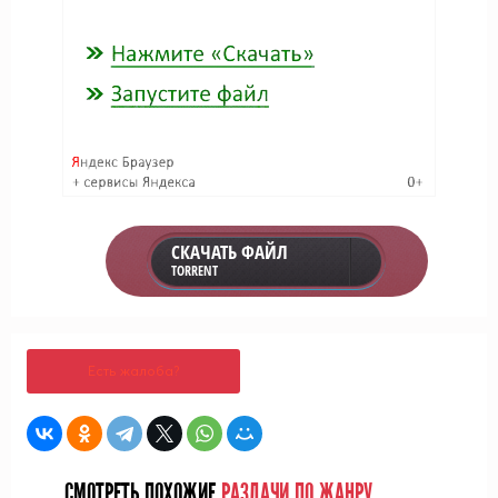
СКАЧАТЬ ФАЙЛ
TORRENT
Есть жалоба?
СМОТРЕТЬ ПОХОЖИЕ
РАЗДАЧИ ПО ЖАНРУ