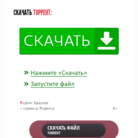
СКАЧАТЬ
ТОРРЕНТ:
СКАЧАТЬ ФАЙЛ
TORRENT