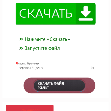
СКАЧАТЬ ФАЙЛ
TORRENT
Есть жалоба?