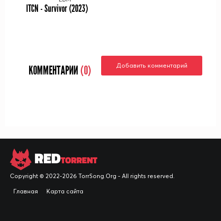
ITCN - Survivor (2023)
Добавить комментарий
КОММЕНТАРИИ
(0)
RED
TORRENT
Copyright © 2022-2026 TorrSong.Org - All rights reserved.
Главная
Карта сайта