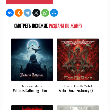
СМОТРЕТЬ ПОХОЖИЕ
РАЗДАЧИ ПО ЖАНРУ
Melodic Metal
Thrash Death Metal
Vultures Gathering - The Hunt (2023)
Exoto - Final Festering (2023)