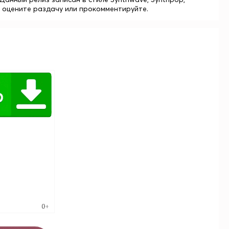
ания оцените раздачу или прокомментируйте.