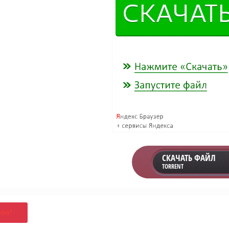
СКАЧАТЬ ФАЙЛ
TORRENT
оба?