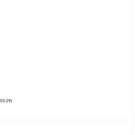
03:29)