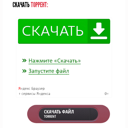
СКАЧАТЬ
ТОРРЕНТ:
СКАЧАТЬ ФАЙЛ
TORRENT